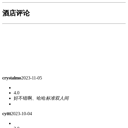
酒店评论
crystalmo
2023-11-05
4.0
好不错啊、哈哈
标准双人间
cyttt
2023-10-04
3.0