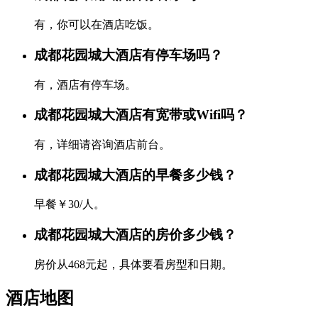
有，你可以在酒店吃饭。
成都花园城大酒店有停车场吗？
有，酒店有停车场。
成都花园城大酒店有宽带或Wifi吗？
有，详细请咨询酒店前台。
成都花园城大酒店的早餐多少钱？
早餐￥30/人。
成都花园城大酒店的房价多少钱？
房价从468元起，具体要看房型和日期。
酒店地图