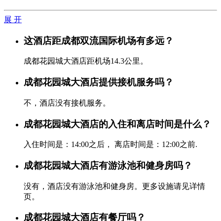
展 开
这酒店距成都双流国际机场有多远？
成都花园城大酒店距机场14.3公里。
成都花园城大酒店提供接机服务吗？
不，酒店没有接机服务。
成都花园城大酒店的入住和离店时间是什么？
入住时间是：14:00之后， 离店时间是：12:00之前.
成都花园城大酒店有游泳池和健身房吗？
没有，酒店没有游泳池和健身房。更多设施请见详情
页。
成都花园城大酒店有餐厅吗？