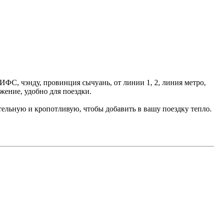
 ИФС, чэнду, провинция сычуань, от линии 1, 2, линия метро,
жение, удобно для поездки.
ельную и кропотливую, чтобы добавить в вашу поездку тепло.