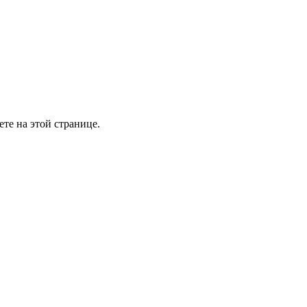
те на этой странице.