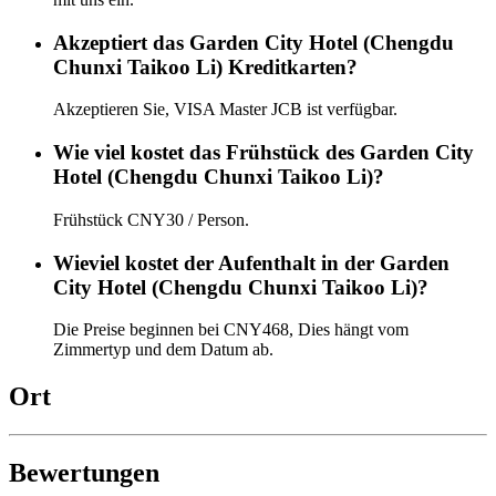
Akzeptiert das Garden City Hotel (Chengdu
Chunxi Taikoo Li) Kreditkarten?
Akzeptieren Sie, VISA Master JCB ist verfügbar.
Wie viel kostet das Frühstück des Garden City
Hotel (Chengdu Chunxi Taikoo Li)?
Frühstück CNY30 / Person.
Wieviel kostet der Aufenthalt in der Garden
City Hotel (Chengdu Chunxi Taikoo Li)?
Die Preise beginnen bei CNY468, Dies hängt vom
Zimmertyp und dem Datum ab.
Ort
Bewertungen